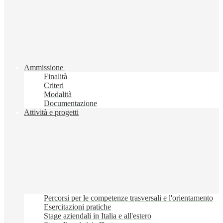
Ammissione
Finalità
Criteri
Modalità
Documentazione
Attività e progetti
Percorsi per le competenze trasversali e l'orientamento
Esercitazioni pratiche
Stage aziendali in Italia e all'estero