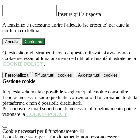
Inserire qui la risposta
Attenzione: è necessario aprire l'allegato (se presente) per dare la
conferma di lettura.
Annulla
Conferma
Questo sito o gli strumenti terzi da questo utilizzati si avvalgono di
cookie necessari al funzionamento ed utili alle finalità illustrate nella
COOKIE POLICY
.
Personalizza
Rifiuta tutti
i cookies
Accetta tutti
i cookies
Gestione cookie
In questa schermata è possibile scegliere quali cookie consentire.
I cookie necessari sono quelli che consentono il funzionamento della
piattaforma e non è possibile disabilitarli.
Per conoscere quali sono i cookie necessari al funzionamento potete
visionare la
COOKIE POLICY
.
Cookie necessari per il funzionamento
I cookie necessari per il funzionamento non possono essere