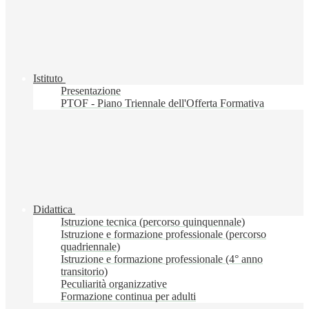
Istituto
Presentazione
PTOF - Piano Triennale dell'Offerta Formativa
Didattica
Istruzione tecnica (percorso quinquennale)
Istruzione e formazione professionale (percorso
quadriennale)
Istruzione e formazione professionale (4° anno
transitorio)
Peculiarità organizzative
Formazione continua per adulti