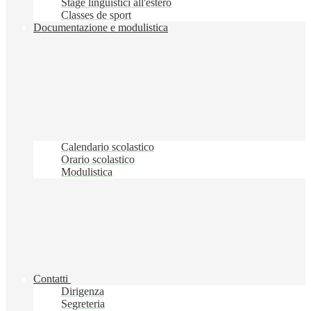
Stage linguistici all'estero
Classes de sport
Documentazione e modulistica
Calendario scolastico
Orario scolastico
Modulistica
Contatti
Dirigenza
Segreteria