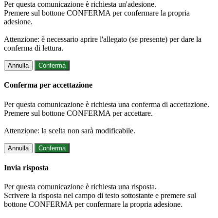
Per questa comunicazione è richiesta un'adesione.
Premere sul bottone CONFERMA per confermare la propria
adesione.
Attenzione: è necessario aprire l'allegato (se presente) per dare la
conferma di lettura.
Annulla
Conferma
Conferma per accettazione
Per questa comunicazione è richiesta una conferma di accettazione.
Premere sul bottone CONFERMA per accettare.
Attenzione: la scelta non sarà modificabile.
Annulla
Conferma
Invia risposta
Per questa comunicazione è richiesta una risposta.
Scrivere la risposta nel campo di testo sottostante e premere sul
bottone CONFERMA per confermare la propria adesione.