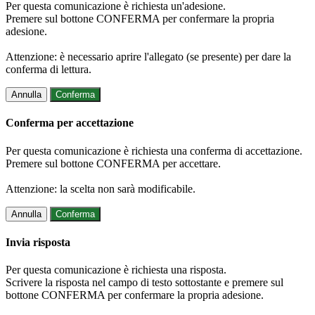
Per questa comunicazione è richiesta un'adesione.
Premere sul bottone CONFERMA per confermare la propria
adesione.
Attenzione: è necessario aprire l'allegato (se presente) per dare la
conferma di lettura.
Annulla
Conferma
Conferma per accettazione
Per questa comunicazione è richiesta una conferma di accettazione.
Premere sul bottone CONFERMA per accettare.
Attenzione: la scelta non sarà modificabile.
Annulla
Conferma
Invia risposta
Per questa comunicazione è richiesta una risposta.
Scrivere la risposta nel campo di testo sottostante e premere sul
bottone CONFERMA per confermare la propria adesione.