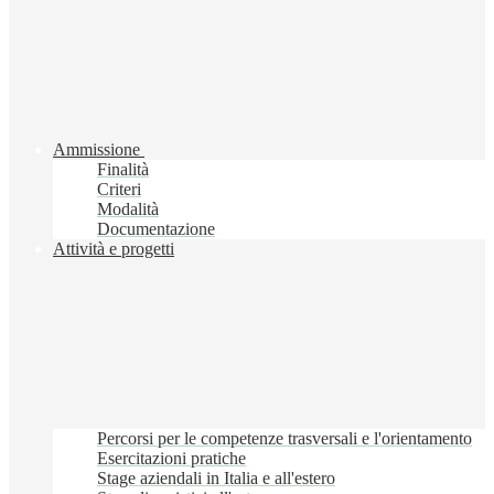
Ammissione
Finalità
Criteri
Modalità
Documentazione
Attività e progetti
Percorsi per le competenze trasversali e l'orientamento
Esercitazioni pratiche
Stage aziendali in Italia e all'estero