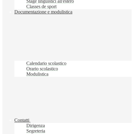
Stage linguistici all'estero
Classes de sport
Documentazione e modulistica
Calendario scolastico
Orario scolastico
Modulistica
Contatti
Dirigenza
Segreteria