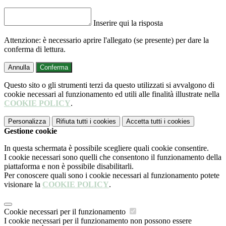
Inserire qui la risposta
Attenzione: è necessario aprire l'allegato (se presente) per dare la
conferma di lettura.
Annulla
Conferma
Questo sito o gli strumenti terzi da questo utilizzati si avvalgono di
cookie necessari al funzionamento ed utili alle finalità illustrate nella
COOKIE POLICY
.
Personalizza
Rifiuta tutti
i cookies
Accetta tutti
i cookies
Gestione cookie
In questa schermata è possibile scegliere quali cookie consentire.
I cookie necessari sono quelli che consentono il funzionamento della
piattaforma e non è possibile disabilitarli.
Per conoscere quali sono i cookie necessari al funzionamento potete
visionare la
COOKIE POLICY
.
Cookie necessari per il funzionamento
I cookie necessari per il funzionamento non possono essere