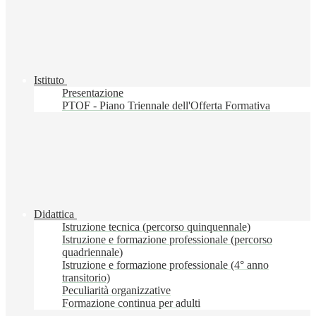
Istituto
Presentazione
PTOF - Piano Triennale dell'Offerta Formativa
Didattica
Istruzione tecnica (percorso quinquennale)
Istruzione e formazione professionale (percorso
quadriennale)
Istruzione e formazione professionale (4° anno
transitorio)
Peculiarità organizzative
Formazione continua per adulti