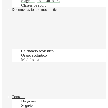
Stage linguistici all'estero
Classes de sport
Documentazione e modulistica
Calendario scolastico
Orario scolastico
Modulistica
Contatti
Dirigenza
Segreteria