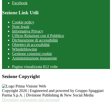
Facebook
Sezione Link Utili
Cookie policy
Note legali
Informativa Privacy
Ufficio Relazioni con il Pubblico
Dichiarazione di accessibilità
Obiettivi di accessibilità
Whistleblowing
Gestione consensi cookie
Amministrazione trasparente
Pagina visualizzata
812
volte
Sezione Copyright
Copyright 2026 | Engineered and powered by Gruppo Spaggiari
Parma S.p.A. | Divisione Publishing & New Social Media
Disclaimer trattamento dati personali