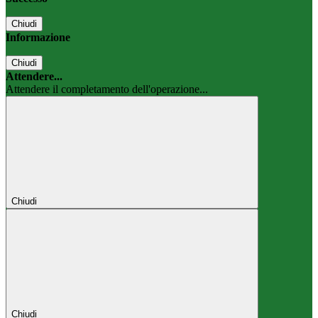
Chiudi
Informazione
Chiudi
Attendere...
Attendere il completamento dell'operazione...
Chiudi
Chiudi