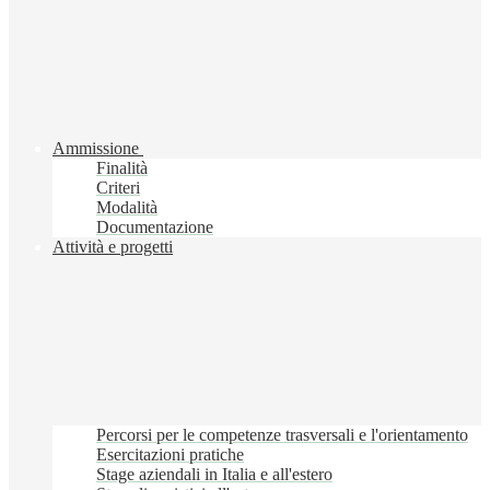
Ammissione
Finalità
Criteri
Modalità
Documentazione
Attività e progetti
Percorsi per le competenze trasversali e l'orientamento
Esercitazioni pratiche
Stage aziendali in Italia e all'estero