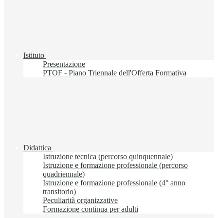
Istituto
Presentazione
PTOF - Piano Triennale dell'Offerta Formativa
Didattica
Istruzione tecnica (percorso quinquennale)
Istruzione e formazione professionale (percorso
quadriennale)
Istruzione e formazione professionale (4° anno
transitorio)
Peculiarità organizzative
Formazione continua per adulti