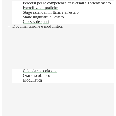
Percorsi per le competenze trasversali e l'orientamento
Esercitazioni pratiche
Stage aziendali in Italia e all'estero
Stage linguistici all'estero
Classes de sport
Documentazione e modulistica
Calendario scolastico
Orario scolastico
Modulistica