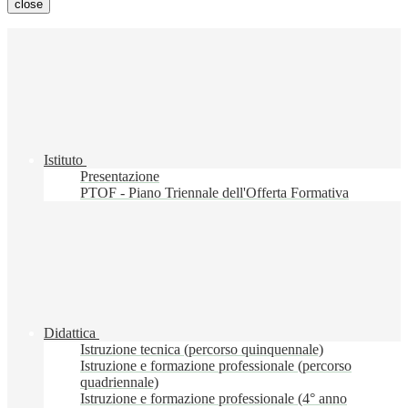
close
Istituto
Presentazione
PTOF - Piano Triennale dell'Offerta Formativa
Didattica
Istruzione tecnica (percorso quinquennale)
Istruzione e formazione professionale (percorso
quadriennale)
Istruzione e formazione professionale (4° anno