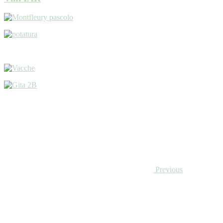
Previous