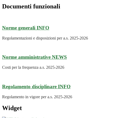
Documenti funzionali
Norme generali
INFO
Regolamentazioni e disposizioni per a.s. 2025-2026
Norme amministrative
NEWS
Costi per la frequenza a.s. 2025-2026
Regolamento disciplinare
INFO
Regolamento in vigore per a.s. 2025-2026
Widget