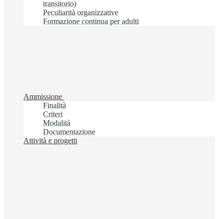
transitorio)
Peculiarità organizzative
Formazione continua per adulti
Ammissione
Finalità
Criteri
Modalità
Documentazione
Attività e progetti