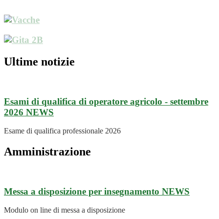
Ultime notizie
Esami di qualifica di operatore agricolo - settembre
2026
NEWS
Esame di qualifica professionale 2026
Amministrazione
Messa a disposizione per insegnamento
NEWS
Modulo on line di messa a disposizione