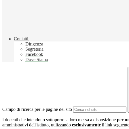
Contatti
Dirigenza
Segreteria
Facebook
Dove Siamo
Campo di ricerca per le pagine del sito
I docenti che intendono sottoporre la loro messa a disposizione
per un
amministrativi dell'istituto, utilizzando
esclusivamente
il link seguente