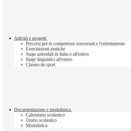
Attività e progetti
Percorsi per le competenze trasversali e l'orientamento
Esercitazioni pratiche
Stage aziendali in Italia e all'estero
Stage linguistici all'estero
Classes de sport
Documentazione e modulistica
Calendario scolastico
Orario scolastico
Modulistica