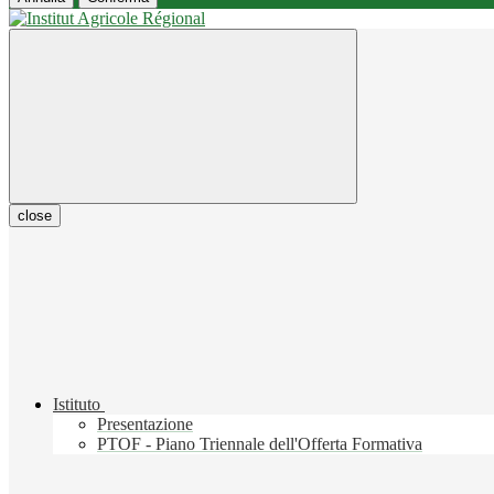
close
Istituto
Presentazione
PTOF - Piano Triennale dell'Offerta Formativa