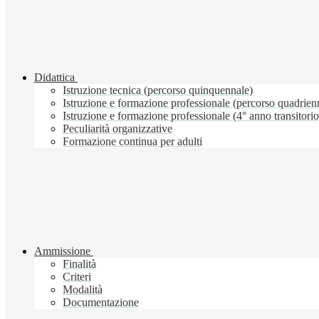
Didattica
Istruzione tecnica (percorso quinquennale)
Istruzione e formazione professionale (percorso quadrien
Istruzione e formazione professionale (4° anno transitorio
Peculiarità organizzative
Formazione continua per adulti
Ammissione
Finalità
Criteri
Modalità
Documentazione