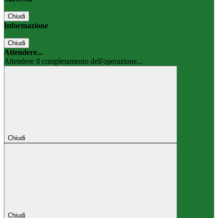
Chiudi
Informazione
Chiudi
Attendere...
Attendere il completamento dell'operazione...
Chiudi
Chiudi