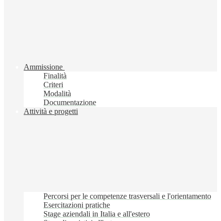
Ammissione
Finalità
Criteri
Modalità
Documentazione
Attività e progetti
Percorsi per le competenze trasversali e l'orientamento
Esercitazioni pratiche
Stage aziendali in Italia e all'estero