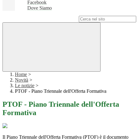
Facebook
Dove Siamo
Campo di ricerca per le pagine del sito
Home
>
Novità
>
Le notizie
>
PTOF - Piano Triennale dell'Offerta Formativa
PTOF - Piano Triennale dell'Offerta
Formativa
Il Piano Triennale dell'Offerta Formativa (PTOF) è il documento