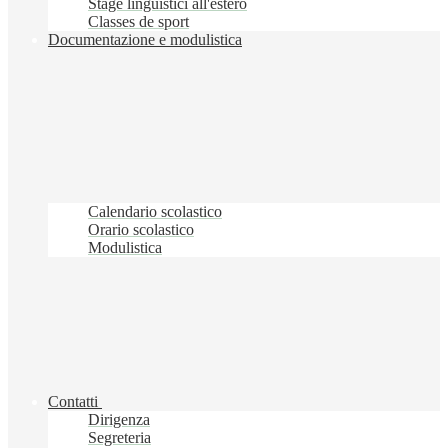
Stage linguistici all'estero
Classes de sport
Documentazione e modulistica
Calendario scolastico
Orario scolastico
Modulistica
Contatti
Dirigenza
Segreteria