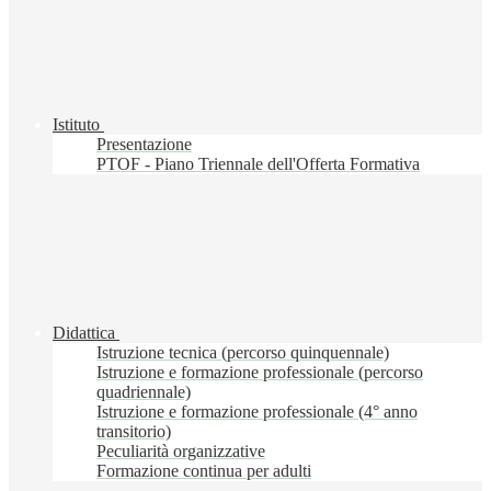
Istituto
Presentazione
PTOF - Piano Triennale dell'Offerta Formativa
Didattica
Istruzione tecnica (percorso quinquennale)
Istruzione e formazione professionale (percorso
quadriennale)
Istruzione e formazione professionale (4° anno
transitorio)
Peculiarità organizzative
Formazione continua per adulti