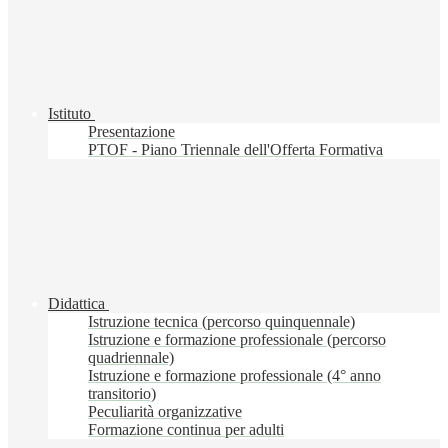
Istituto
Presentazione
PTOF - Piano Triennale dell'Offerta Formativa
Didattica
Istruzione tecnica (percorso quinquennale)
Istruzione e formazione professionale (percorso
quadriennale)
Istruzione e formazione professionale (4° anno
transitorio)
Peculiarità organizzative
Formazione continua per adulti