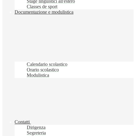
Stage linguistici all'estero
Classes de sport
Documentazione e modulistica
Calendario scolastico
Orario scolastico
Modulistica
Contatti
Dirigenza
Segreteria