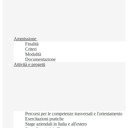
Ammissione
Finalità
Criteri
Modalità
Documentazione
Attività e progetti
Percorsi per le competenze trasversali e l'orientamento
Esercitazioni pratiche
Stage aziendali in Italia e all'estero