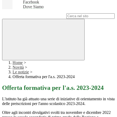
Facebook
Dove Siamo
Campo di ricerca per le pagine del sito
Home
>
Novità
>
Le notizie
>
Offerta formativa per l'a.s. 2023-2024
Offerta formativa per l'a.s. 2023-2024
L'istituto ha già attuato una serie di iniziative di orientamento in vista
delle preiscrizioni per l'anno scolastico 2023-2024.
Oltre agli incontri divulgativi svolti tra novembre e dicembre 2022