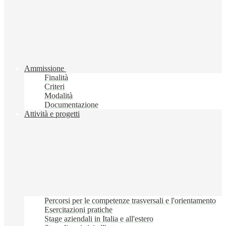
Ammissione
Finalità
Criteri
Modalità
Documentazione
Attività e progetti
Percorsi per le competenze trasversali e l'orientamento
Esercitazioni pratiche
Stage aziendali in Italia e all'estero