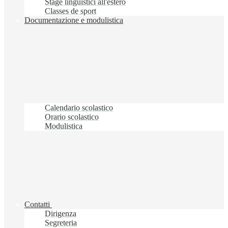
Stage linguistici all'estero
Classes de sport
Documentazione e modulistica
Calendario scolastico
Orario scolastico
Modulistica
Contatti
Dirigenza
Segreteria