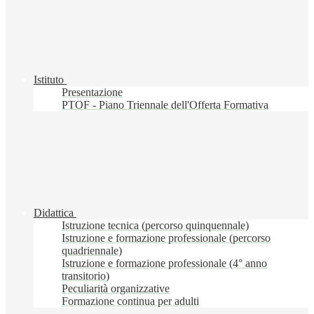
Istituto
Presentazione
PTOF - Piano Triennale dell'Offerta Formativa
Didattica
Istruzione tecnica (percorso quinquennale)
Istruzione e formazione professionale (percorso
quadriennale)
Istruzione e formazione professionale (4° anno
transitorio)
Peculiarità organizzative
Formazione continua per adulti