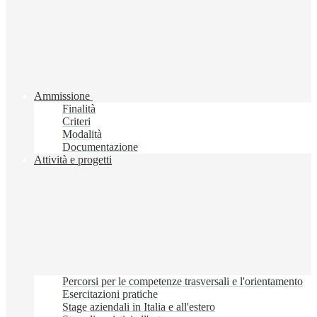
Ammissione
Finalità
Criteri
Modalità
Documentazione
Attività e progetti
Percorsi per le competenze trasversali e l'orientamento
Esercitazioni pratiche
Stage aziendali in Italia e all'estero