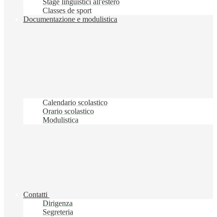
Stage linguistici all'estero
Classes de sport
Documentazione e modulistica
Calendario scolastico
Orario scolastico
Modulistica
Contatti
Dirigenza
Segreteria