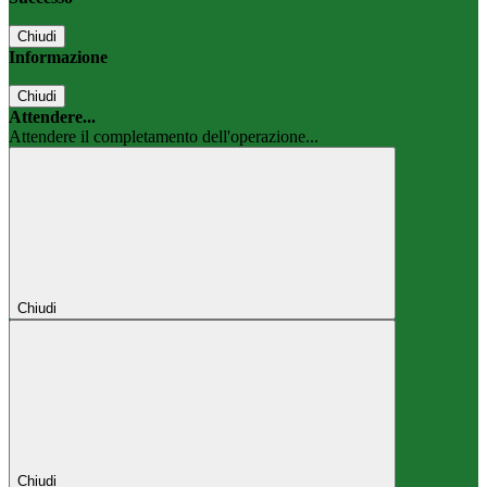
Chiudi
Informazione
Chiudi
Attendere...
Attendere il completamento dell'operazione...
Chiudi
Chiudi