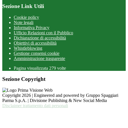
Sezione Link Utili
Cookie policy
Note legali
Informativa Privacy
Ufficio Relazioni con il Pubblico
Dichiarazione di accessibilità
Obiettivi di accessibilità
Whistleblowing
Gestione consensi cookie
Amministrazione trasparente
Pagina visualizzata
279
volte
Sezione Copyright
Copyright 2026 | Engineered and powered by Gruppo Spaggiari
Parma S.p.A. | Divisione Publishing & New Social Media
Disclaimer trattamento dati personali