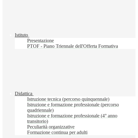
Istituto
Presentazione
PTOF - Piano Triennale dell'Offerta Formativa
Didattica
Istruzione tecnica (percorso quinquennale)
Istruzione e formazione professionale (percorso
quadriennale)
Istruzione e formazione professionale (4° anno
transitorio)
Peculiarità organizzative
Formazione continua per adulti