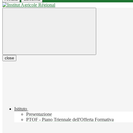
close
Istituto
Presentazione
PTOF - Piano Triennale dell'Offerta Formativa