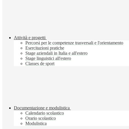
Attività e progetti
Percorsi per le competenze trasversali e l'orientamento
Esercitazioni pratiche
Stage aziendali in Italia e all'estero
Stage linguistici all'estero
Classes de sport
Documentazione e modulistica
Calendario scolastico
Orario scolastico
Modulistica