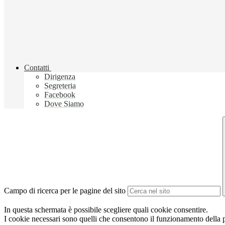
Contatti
Dirigenza
Segreteria
Facebook
Dove Siamo
Campo di ricerca per le pagine del sito
In questa schermata è possibile scegliere quali cookie consentire.
I cookie necessari sono quelli che consentono il funzionamento della pi