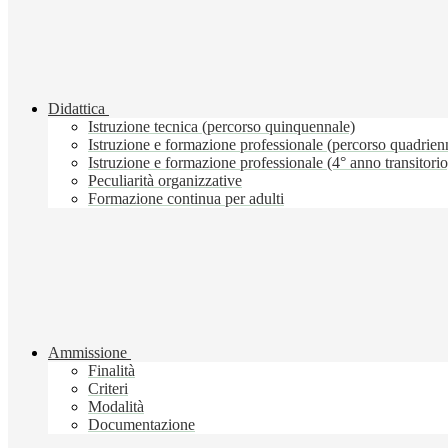
Didattica
Istruzione tecnica (percorso quinquennale)
Istruzione e formazione professionale (percorso quadrien
Istruzione e formazione professionale (4° anno transitorio
Peculiarità organizzative
Formazione continua per adulti
Ammissione
Finalità
Criteri
Modalità
Documentazione