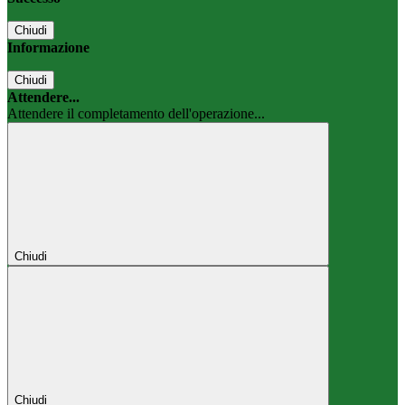
Chiudi
Informazione
Chiudi
Attendere...
Attendere il completamento dell'operazione...
Chiudi
Chiudi