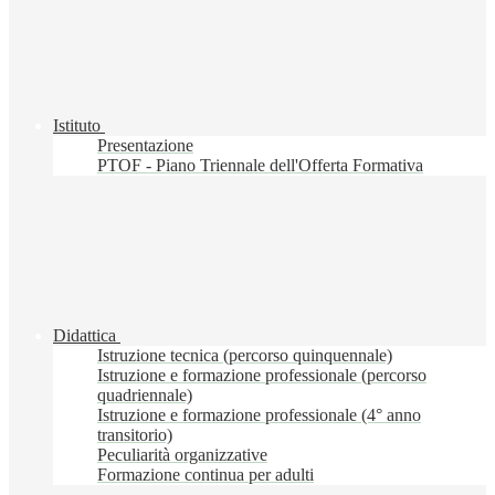
Istituto
Presentazione
PTOF - Piano Triennale dell'Offerta Formativa
Didattica
Istruzione tecnica (percorso quinquennale)
Istruzione e formazione professionale (percorso
quadriennale)
Istruzione e formazione professionale (4° anno
transitorio)
Peculiarità organizzative
Formazione continua per adulti