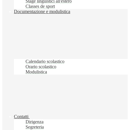
Stage linguistici all'estero
Classes de sport
Documentazione e modulistica
Calendario scolastico
Orario scolastico
Modulistica
Contatti
Dirigenza
Segreteria