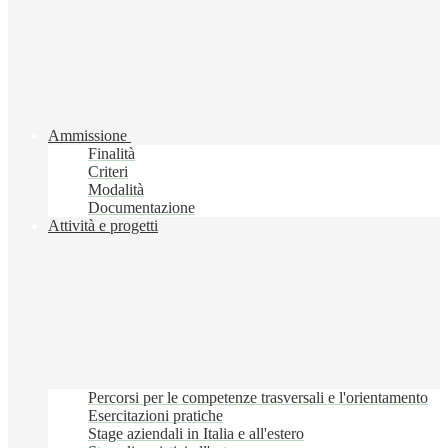
Ammissione
Finalità
Criteri
Modalità
Documentazione
Attività e progetti
Percorsi per le competenze trasversali e l'orientamento
Esercitazioni pratiche
Stage aziendali in Italia e all'estero