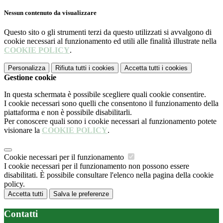
Nessun contenuto da visualizzare
Questo sito o gli strumenti terzi da questo utilizzati si avvalgono di
cookie necessari al funzionamento ed utili alle finalità illustrate nella
COOKIE POLICY
.
Personalizza
Rifiuta tutti
i cookies
Accetta tutti
i cookies
Gestione cookie
In questa schermata è possibile scegliere quali cookie consentire.
I cookie necessari sono quelli che consentono il funzionamento della
piattaforma e non è possibile disabilitarli.
Per conoscere quali sono i cookie necessari al funzionamento potete
visionare la
COOKIE POLICY
.
Cookie necessari per il funzionamento
I cookie necessari per il funzionamento non possono essere
disabilitati. È possibile consultare l'elenco nella pagina della cookie
policy.
Accetta tutti
Salva le preferenze
Contatti