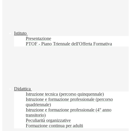
Istituto
Presentazione
PTOF - Piano Triennale dell'Offerta Formativa
Didattica
Istruzione tecnica (percorso quinquennale)
Istruzione e formazione professionale (percorso
quadriennale)
Istruzione e formazione professionale (4° anno
transitorio)
Peculiarità organizzative
Formazione continua per adulti