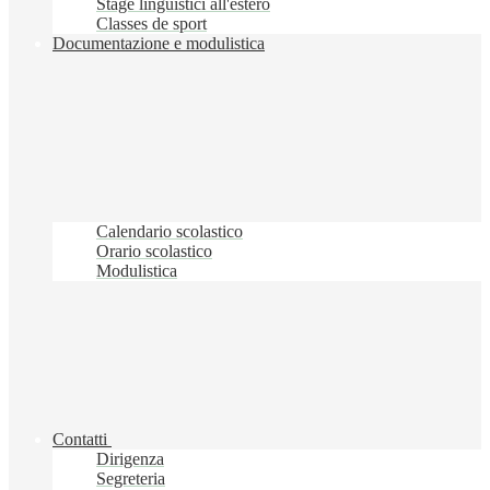
Stage linguistici all'estero
Classes de sport
Documentazione e modulistica
Calendario scolastico
Orario scolastico
Modulistica
Contatti
Dirigenza
Segreteria