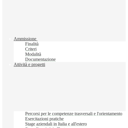
Ammissione
Finalità
Criteri
Modalità
Documentazione
Attività e progetti
Percorsi per le competenze trasversali e l'orientamento
Esercitazioni pratiche
Stage aziendali in Italia e all'estero