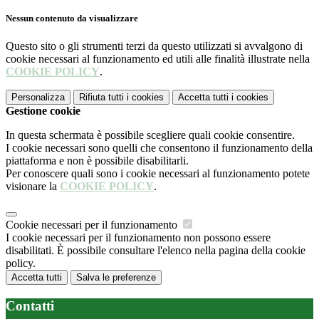
Nessun contenuto da visualizzare
Questo sito o gli strumenti terzi da questo utilizzati si avvalgono di
cookie necessari al funzionamento ed utili alle finalità illustrate nella
COOKIE POLICY
.
Personalizza
Rifiuta tutti
i cookies
Accetta tutti
i cookies
Gestione cookie
In questa schermata è possibile scegliere quali cookie consentire.
I cookie necessari sono quelli che consentono il funzionamento della
piattaforma e non è possibile disabilitarli.
Per conoscere quali sono i cookie necessari al funzionamento potete
visionare la
COOKIE POLICY
.
Cookie necessari per il funzionamento
I cookie necessari per il funzionamento non possono essere
disabilitati. È possibile consultare l'elenco nella pagina della cookie
policy.
Accetta tutti
Salva le preferenze
Contatti