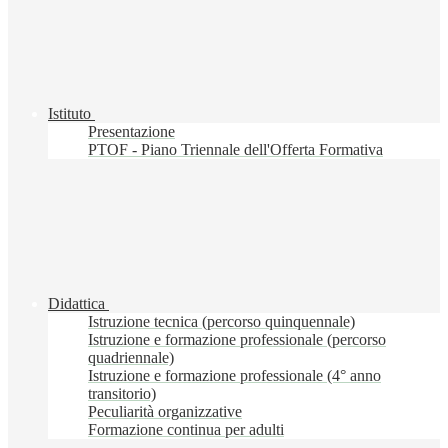
Istituto
Presentazione
PTOF - Piano Triennale dell'Offerta Formativa
Didattica
Istruzione tecnica (percorso quinquennale)
Istruzione e formazione professionale (percorso
quadriennale)
Istruzione e formazione professionale (4° anno
transitorio)
Peculiarità organizzative
Formazione continua per adulti