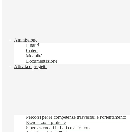
Ammissione
Finalità
Criteri
Modalità
Documentazione
Attività e progetti
Percorsi per le competenze trasversali e l'orientamento
Esercitazioni pratiche
Stage aziendali in Italia e all'estero