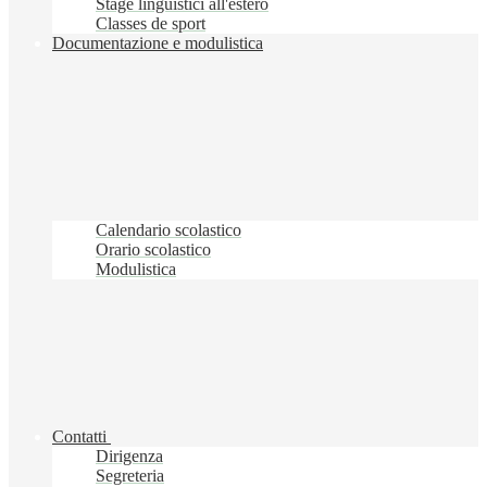
Stage linguistici all'estero
Classes de sport
Documentazione e modulistica
Calendario scolastico
Orario scolastico
Modulistica
Contatti
Dirigenza
Segreteria