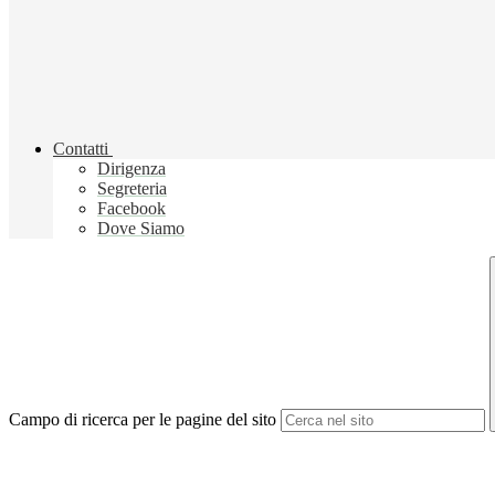
Contatti
Dirigenza
Segreteria
Facebook
Dove Siamo
Campo di ricerca per le pagine del sito