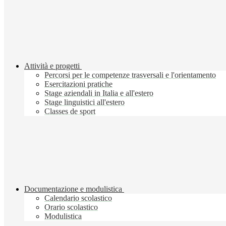
Attività e progetti
Percorsi per le competenze trasversali e l'orientamento
Esercitazioni pratiche
Stage aziendali in Italia e all'estero
Stage linguistici all'estero
Classes de sport
Documentazione e modulistica
Calendario scolastico
Orario scolastico
Modulistica