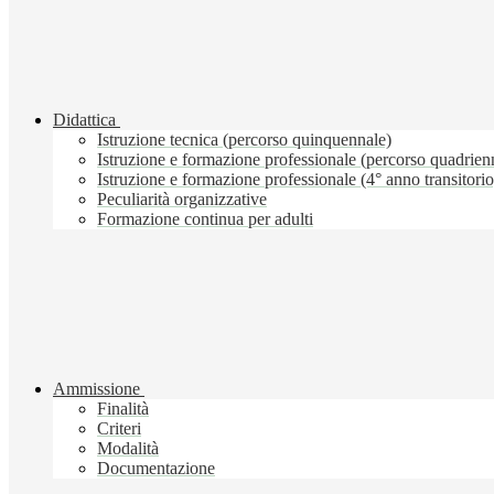
Didattica
Istruzione tecnica (percorso quinquennale)
Istruzione e formazione professionale (percorso quadrien
Istruzione e formazione professionale (4° anno transitorio
Peculiarità organizzative
Formazione continua per adulti
Ammissione
Finalità
Criteri
Modalità
Documentazione