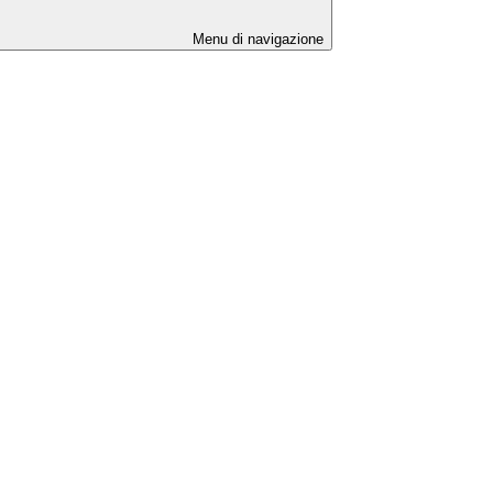
Menu di navigazione