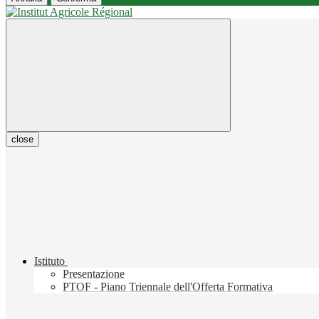
close
Istituto
Presentazione
PTOF - Piano Triennale dell'Offerta Formativa