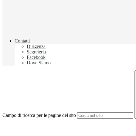
Contatti
Dirigenza
Segreteria
Facebook
Dove Siamo
Campo di ricerca per le pagine del sito