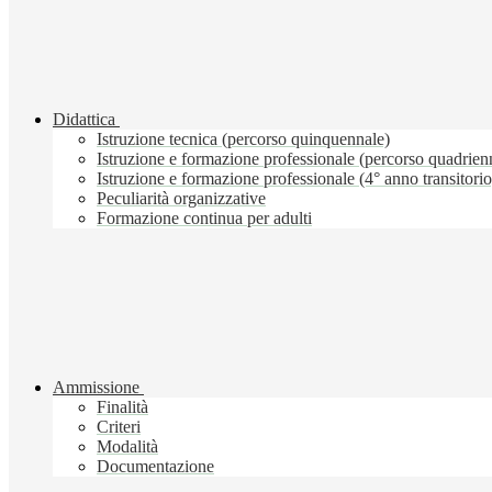
Didattica
Istruzione tecnica (percorso quinquennale)
Istruzione e formazione professionale (percorso quadrien
Istruzione e formazione professionale (4° anno transitorio
Peculiarità organizzative
Formazione continua per adulti
Ammissione
Finalità
Criteri
Modalità
Documentazione