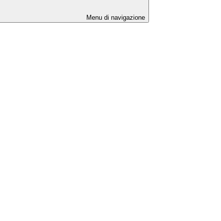
Menu di navigazione