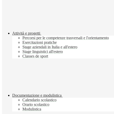
Attività e progetti
Percorsi per le competenze trasversali e l'orientamento
Esercitazioni pratiche
Stage aziendali in Italia e all'estero
Stage linguistici all'estero
Classes de sport
Documentazione e modulistica
Calendario scolastico
Orario scolastico
Modulistica