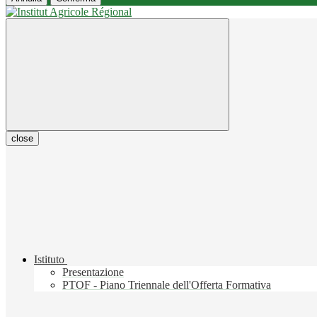
close
Istituto
Presentazione
PTOF - Piano Triennale dell'Offerta Formativa