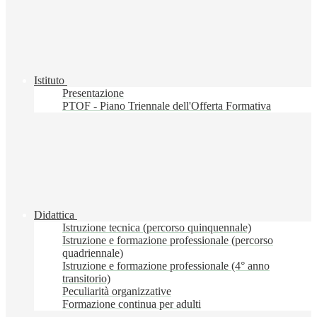
Istituto
Presentazione
PTOF - Piano Triennale dell'Offerta Formativa
Didattica
Istruzione tecnica (percorso quinquennale)
Istruzione e formazione professionale (percorso
quadriennale)
Istruzione e formazione professionale (4° anno
transitorio)
Peculiarità organizzative
Formazione continua per adulti