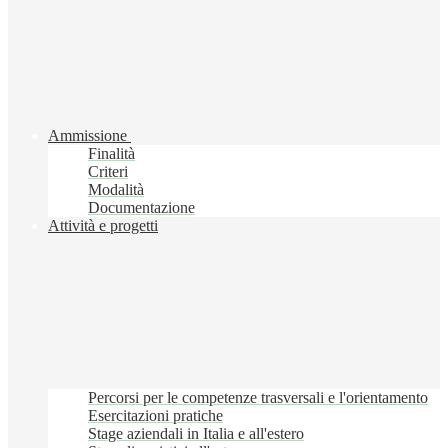
Ammissione
Finalità
Criteri
Modalità
Documentazione
Attività e progetti
Percorsi per le competenze trasversali e l'orientamento
Esercitazioni pratiche
Stage aziendali in Italia e all'estero