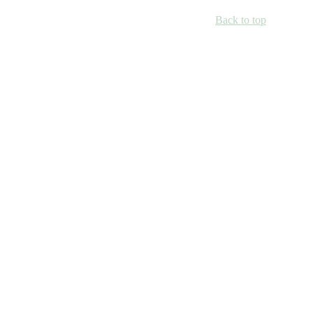
Back to top