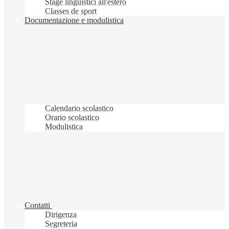
Stage linguistici all'estero
Classes de sport
Documentazione e modulistica
Calendario scolastico
Orario scolastico
Modulistica
Contatti
Dirigenza
Segreteria