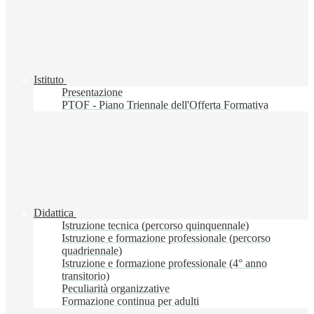
Istituto
Presentazione
PTOF - Piano Triennale dell'Offerta Formativa
Didattica
Istruzione tecnica (percorso quinquennale)
Istruzione e formazione professionale (percorso
quadriennale)
Istruzione e formazione professionale (4° anno
transitorio)
Peculiarità organizzative
Formazione continua per adulti