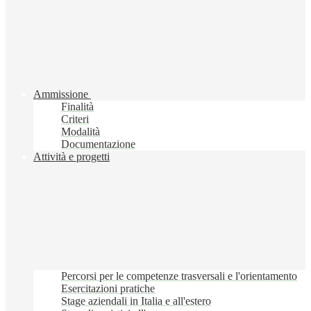
Ammissione
Finalità
Criteri
Modalità
Documentazione
Attività e progetti
Percorsi per le competenze trasversali e l'orientamento
Esercitazioni pratiche
Stage aziendali in Italia e all'estero