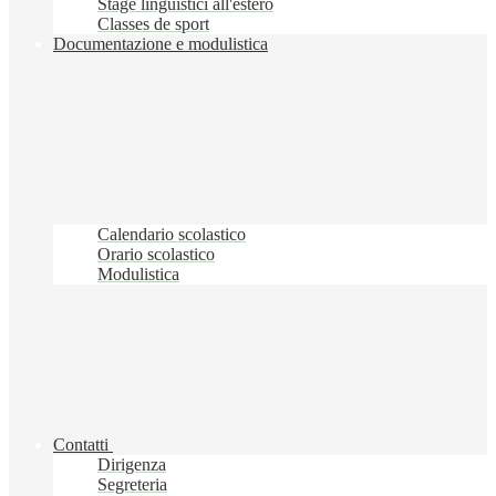
Stage linguistici all'estero
Classes de sport
Documentazione e modulistica
Calendario scolastico
Orario scolastico
Modulistica
Contatti
Dirigenza
Segreteria