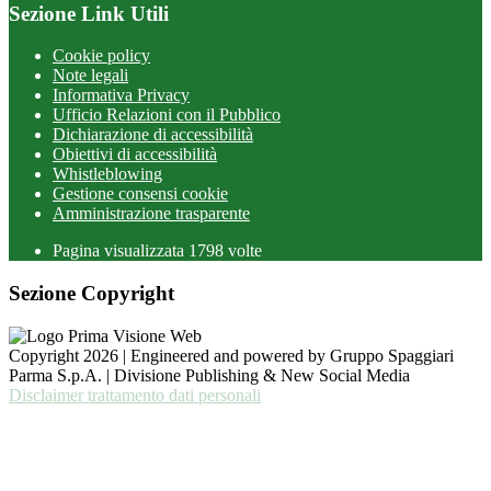
Sezione Link Utili
Cookie policy
Note legali
Informativa Privacy
Ufficio Relazioni con il Pubblico
Dichiarazione di accessibilità
Obiettivi di accessibilità
Whistleblowing
Gestione consensi cookie
Amministrazione trasparente
Pagina visualizzata
1798
volte
Sezione Copyright
Copyright 2026 | Engineered and powered by Gruppo Spaggiari
Parma S.p.A. | Divisione Publishing & New Social Media
Disclaimer trattamento dati personali