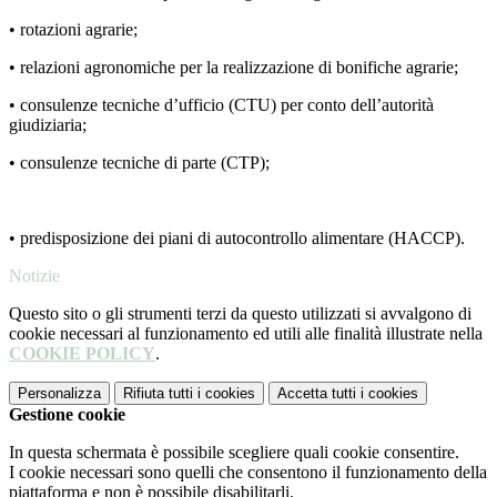
• rotazioni agrarie;
• relazioni agronomiche per la realizzazione di bonifiche agrarie;
• consulenze tecniche d’ufficio (CTU) per conto dell’autorità
giudiziaria;
• consulenze tecniche di parte (CTP);
• predisposizione dei piani di autocontrollo alimentare (HACCP).
Notizie
Questo sito o gli strumenti terzi da questo utilizzati si avvalgono di
cookie necessari al funzionamento ed utili alle finalità illustrate nella
COOKIE POLICY
.
Personalizza
Rifiuta tutti
i cookies
Accetta tutti
i cookies
Gestione cookie
In questa schermata è possibile scegliere quali cookie consentire.
I cookie necessari sono quelli che consentono il funzionamento della
piattaforma e non è possibile disabilitarli.