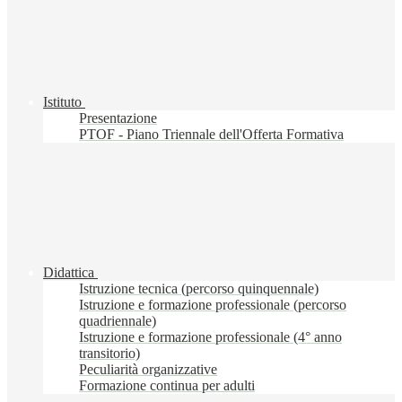
Istituto
Presentazione
PTOF - Piano Triennale dell'Offerta Formativa
Didattica
Istruzione tecnica (percorso quinquennale)
Istruzione e formazione professionale (percorso
quadriennale)
Istruzione e formazione professionale (4° anno
transitorio)
Peculiarità organizzative
Formazione continua per adulti