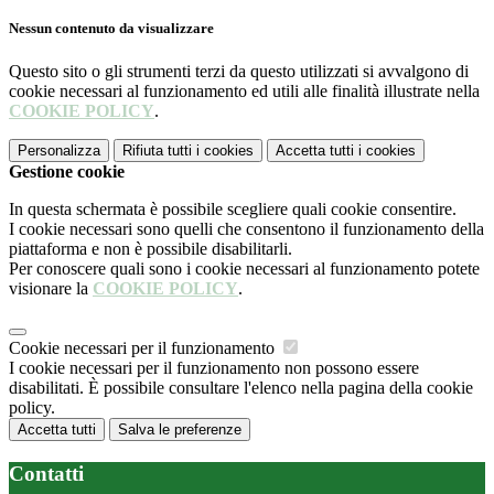
Nessun contenuto da visualizzare
Questo sito o gli strumenti terzi da questo utilizzati si avvalgono di
cookie necessari al funzionamento ed utili alle finalità illustrate nella
COOKIE POLICY
.
Personalizza
Rifiuta tutti
i cookies
Accetta tutti
i cookies
Gestione cookie
In questa schermata è possibile scegliere quali cookie consentire.
I cookie necessari sono quelli che consentono il funzionamento della
piattaforma e non è possibile disabilitarli.
Per conoscere quali sono i cookie necessari al funzionamento potete
visionare la
COOKIE POLICY
.
Cookie necessari per il funzionamento
I cookie necessari per il funzionamento non possono essere
disabilitati. È possibile consultare l'elenco nella pagina della cookie
policy.
Accetta tutti
Salva le preferenze
Contatti