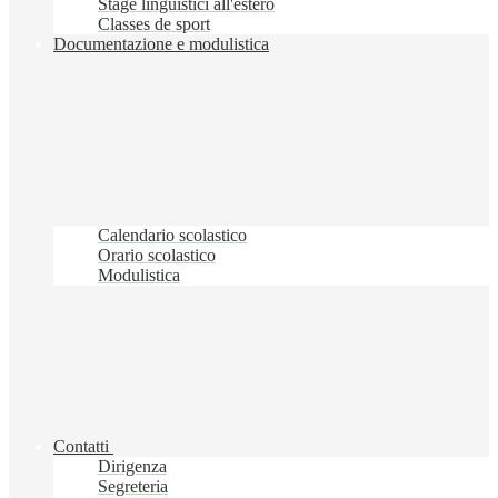
Stage linguistici all'estero
Classes de sport
Documentazione e modulistica
Calendario scolastico
Orario scolastico
Modulistica
Contatti
Dirigenza
Segreteria