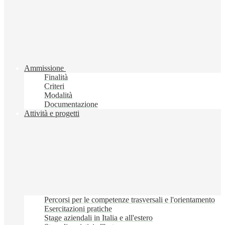
Ammissione
Finalità
Criteri
Modalità
Documentazione
Attività e progetti
Percorsi per le competenze trasversali e l'orientamento
Esercitazioni pratiche
Stage aziendali in Italia e all'estero