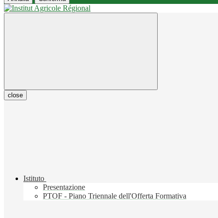
close
Istituto
Presentazione
PTOF - Piano Triennale dell'Offerta Formativa