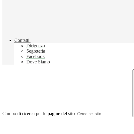
Contatti
Dirigenza
Segreteria
Facebook
Dove Siamo
Campo di ricerca per le pagine del sito