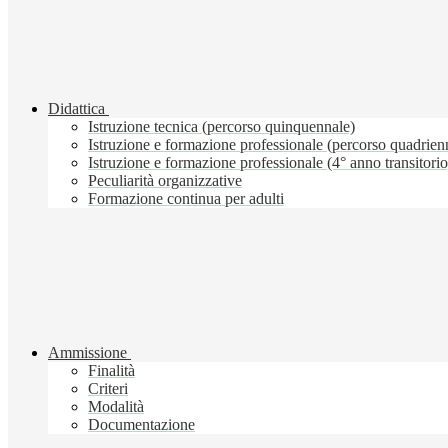
Didattica
Istruzione tecnica (percorso quinquennale)
Istruzione e formazione professionale (percorso quadrien
Istruzione e formazione professionale (4° anno transitorio
Peculiarità organizzative
Formazione continua per adulti
Ammissione
Finalità
Criteri
Modalità
Documentazione