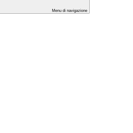
Menu di navigazione