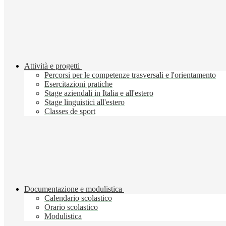
Attività e progetti
Percorsi per le competenze trasversali e l'orientamento
Esercitazioni pratiche
Stage aziendali in Italia e all'estero
Stage linguistici all'estero
Classes de sport
Documentazione e modulistica
Calendario scolastico
Orario scolastico
Modulistica