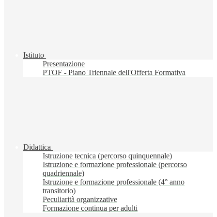
Istituto
Presentazione
PTOF - Piano Triennale dell'Offerta Formativa
Didattica
Istruzione tecnica (percorso quinquennale)
Istruzione e formazione professionale (percorso
quadriennale)
Istruzione e formazione professionale (4° anno
transitorio)
Peculiarità organizzative
Formazione continua per adulti