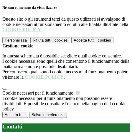
Nessun contenuto da visualizzare
Questo sito o gli strumenti terzi da questo utilizzati si avvalgono di
cookie necessari al funzionamento ed utili alle finalità illustrate nella
COOKIE POLICY
.
Personalizza
Rifiuta tutti
i cookies
Accetta tutti
i cookies
Gestione cookie
In questa schermata è possibile scegliere quali cookie consentire.
I cookie necessari sono quelli che consentono il funzionamento della
piattaforma e non è possibile disabilitarli.
Per conoscere quali sono i cookie necessari al funzionamento potete
visionare la
COOKIE POLICY
.
Cookie necessari per il funzionamento
I cookie necessari per il funzionamento non possono essere
disabilitati. È possibile consultare l'elenco nella pagina della cookie
policy.
Accetta tutti
Salva le preferenze
Contatti