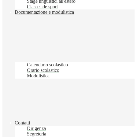
Stage linguistici all'estero
Classes de sport
Documentazione e modulistica
Calendario scolastico
Orario scolastico
Modulistica
Contatti
Dirigenza
Segreteria