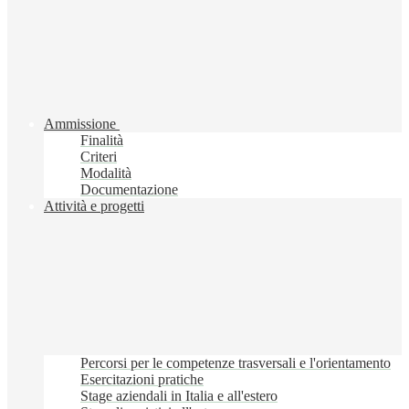
Ammissione
Finalità
Criteri
Modalità
Documentazione
Attività e progetti
Percorsi per le competenze trasversali e l'orientamento
Esercitazioni pratiche
Stage aziendali in Italia e all'estero