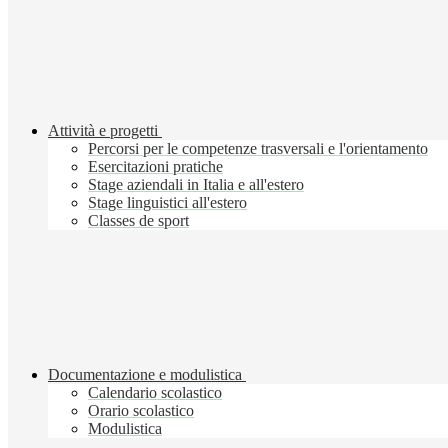
Attività e progetti
Percorsi per le competenze trasversali e l'orientamento
Esercitazioni pratiche
Stage aziendali in Italia e all'estero
Stage linguistici all'estero
Classes de sport
Documentazione e modulistica
Calendario scolastico
Orario scolastico
Modulistica