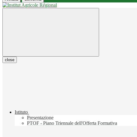
close
Istituto
Presentazione
PTOF - Piano Triennale dell'Offerta Formativa