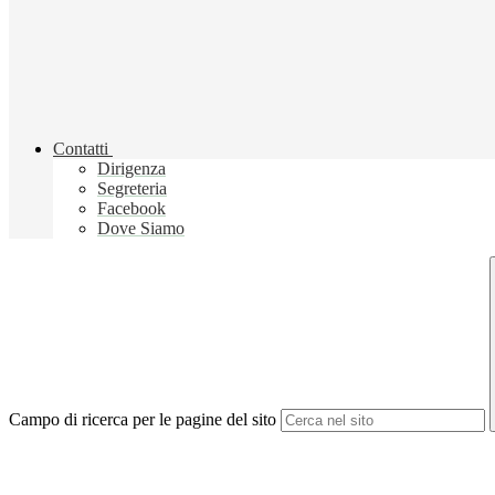
Contatti
Dirigenza
Segreteria
Facebook
Dove Siamo
Campo di ricerca per le pagine del sito