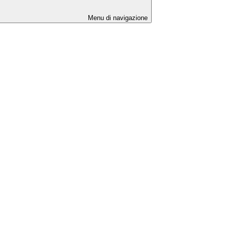
Menu di navigazione