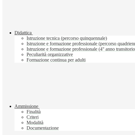
Didattica
Istruzione tecnica (percorso quinquennale)
Istruzione e formazione professionale (percorso quadrien
Istruzione e formazione professionale (4° anno transitorio
Peculiarità organizzative
Formazione continua per adulti
Ammissione
Finalità
Criteri
Modalità
Documentazione