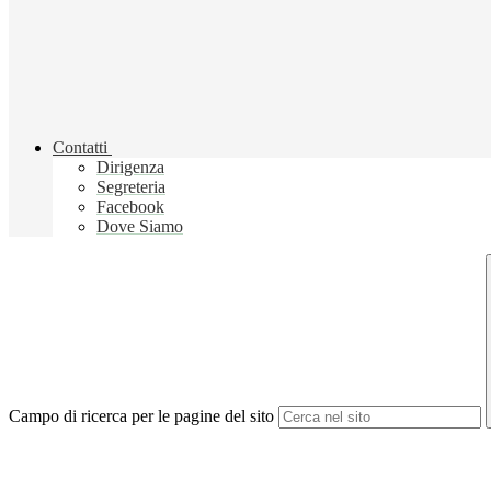
Contatti
Dirigenza
Segreteria
Facebook
Dove Siamo
Campo di ricerca per le pagine del sito