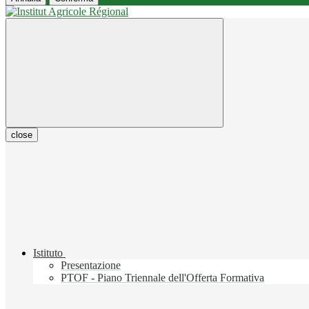
close
Istituto
Presentazione
PTOF - Piano Triennale dell'Offerta Formativa