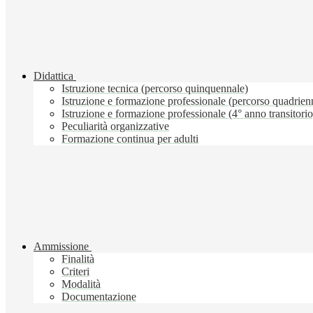
Didattica
Istruzione tecnica (percorso quinquennale)
Istruzione e formazione professionale (percorso quadrien
Istruzione e formazione professionale (4° anno transitorio
Peculiarità organizzative
Formazione continua per adulti
Ammissione
Finalità
Criteri
Modalità
Documentazione