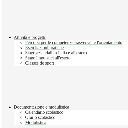
Attività e progetti
Percorsi per le competenze trasversali e l'orientamento
Esercitazioni pratiche
Stage aziendali in Italia e all'estero
Stage linguistici all'estero
Classes de sport
Documentazione e modulistica
Calendario scolastico
Orario scolastico
Modulistica