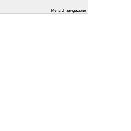
Menu di navigazione