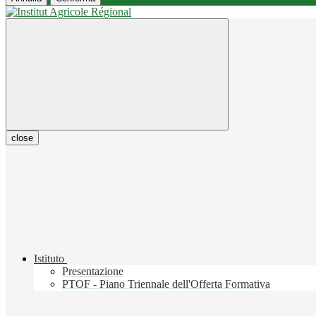
close
Istituto
Presentazione
PTOF - Piano Triennale dell'Offerta Formativa