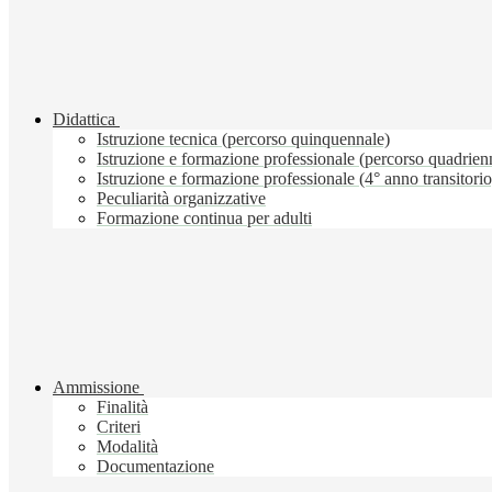
Didattica
Istruzione tecnica (percorso quinquennale)
Istruzione e formazione professionale (percorso quadrien
Istruzione e formazione professionale (4° anno transitorio
Peculiarità organizzative
Formazione continua per adulti
Ammissione
Finalità
Criteri
Modalità
Documentazione