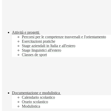
Attività e progetti
Percorsi per le competenze trasversali e l'orientamento
Esercitazioni pratiche
Stage aziendali in Italia e all'estero
Stage linguistici all'estero
Classes de sport
Documentazione e modulistica
Calendario scolastico
Orario scolastico
Modulistica