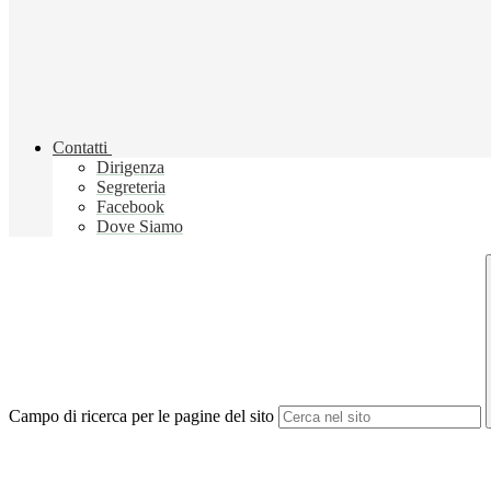
Contatti
Dirigenza
Segreteria
Facebook
Dove Siamo
Campo di ricerca per le pagine del sito