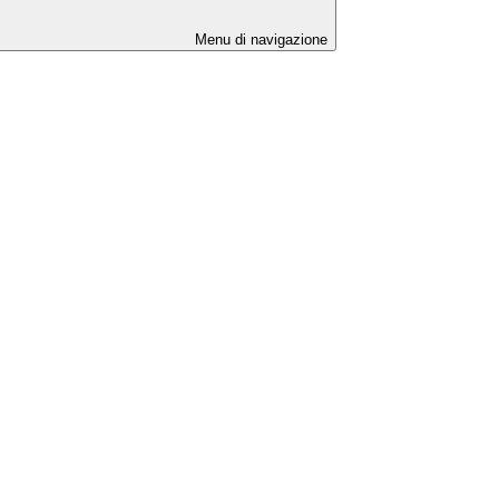
Menu di navigazione