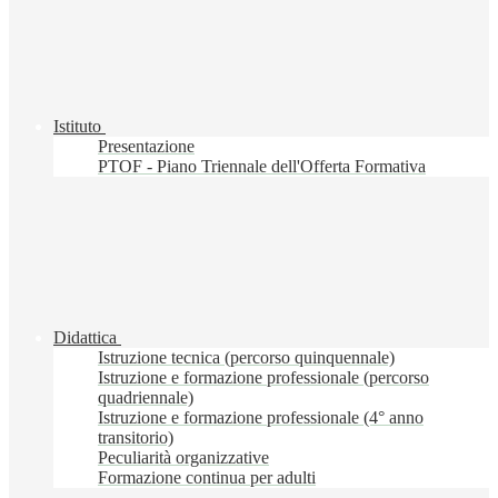
Istituto
Presentazione
PTOF - Piano Triennale dell'Offerta Formativa
Didattica
Istruzione tecnica (percorso quinquennale)
Istruzione e formazione professionale (percorso
quadriennale)
Istruzione e formazione professionale (4° anno
transitorio)
Peculiarità organizzative
Formazione continua per adulti