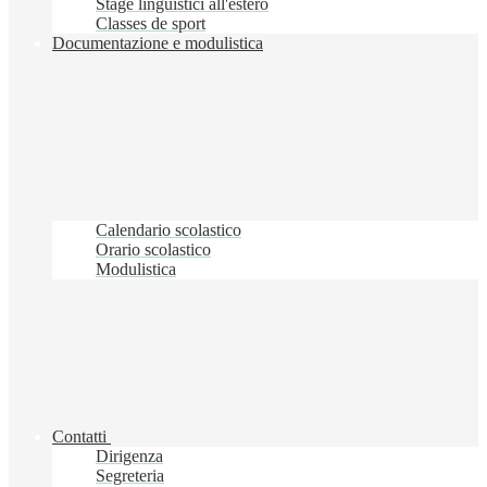
Stage linguistici all'estero
Classes de sport
Documentazione e modulistica
Calendario scolastico
Orario scolastico
Modulistica
Contatti
Dirigenza
Segreteria