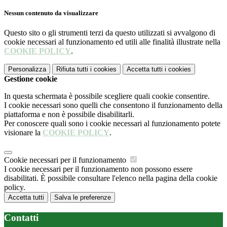
Nessun contenuto da visualizzare
Questo sito o gli strumenti terzi da questo utilizzati si avvalgono di
cookie necessari al funzionamento ed utili alle finalità illustrate nella
COOKIE POLICY
.
Personalizza
Rifiuta tutti
i cookies
Accetta tutti
i cookies
Gestione cookie
In questa schermata è possibile scegliere quali cookie consentire.
I cookie necessari sono quelli che consentono il funzionamento della
piattaforma e non è possibile disabilitarli.
Per conoscere quali sono i cookie necessari al funzionamento potete
visionare la
COOKIE POLICY
.
Cookie necessari per il funzionamento
I cookie necessari per il funzionamento non possono essere
disabilitati. È possibile consultare l'elenco nella pagina della cookie
policy.
Accetta tutti
Salva le preferenze
Contatti