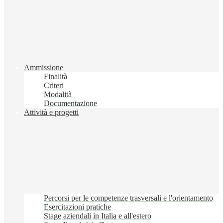
Ammissione
Finalità
Criteri
Modalità
Documentazione
Attività e progetti
Percorsi per le competenze trasversali e l'orientamento
Esercitazioni pratiche
Stage aziendali in Italia e all'estero