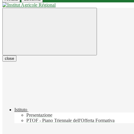
close
Istituto
Presentazione
PTOF - Piano Triennale dell'Offerta Formativa