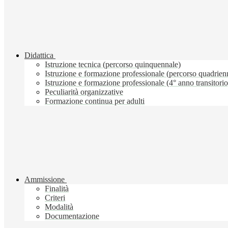
Didattica
Istruzione tecnica (percorso quinquennale)
Istruzione e formazione professionale (percorso quadrien
Istruzione e formazione professionale (4° anno transitorio
Peculiarità organizzative
Formazione continua per adulti
Ammissione
Finalità
Criteri
Modalità
Documentazione