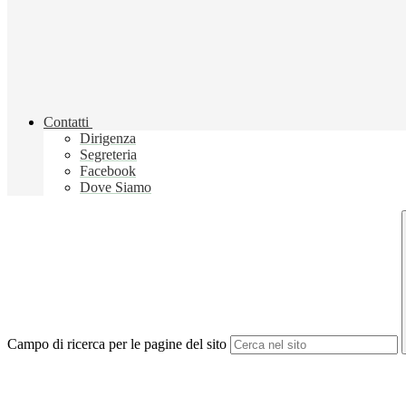
Contatti
Dirigenza
Segreteria
Facebook
Dove Siamo
Campo di ricerca per le pagine del sito