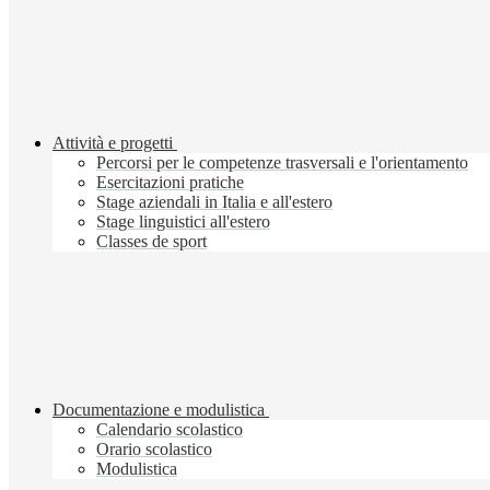
Attività e progetti
Percorsi per le competenze trasversali e l'orientamento
Esercitazioni pratiche
Stage aziendali in Italia e all'estero
Stage linguistici all'estero
Classes de sport
Documentazione e modulistica
Calendario scolastico
Orario scolastico
Modulistica