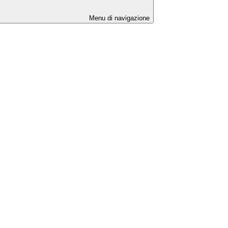
Menu di navigazione