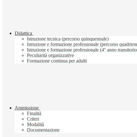
Didattica
Istruzione tecnica (percorso quinquennale)
Istruzione e formazione professionale (percorso quadrien
Istruzione e formazione professionale (4° anno transitorio
Peculiarità organizzative
Formazione continua per adulti
Ammissione
Finalità
Criteri
Modalità
Documentazione