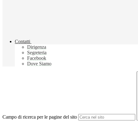
Contatti
Dirigenza
Segreteria
Facebook
Dove Siamo
Campo di ricerca per le pagine del sito