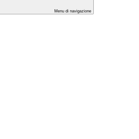
Menu di navigazione