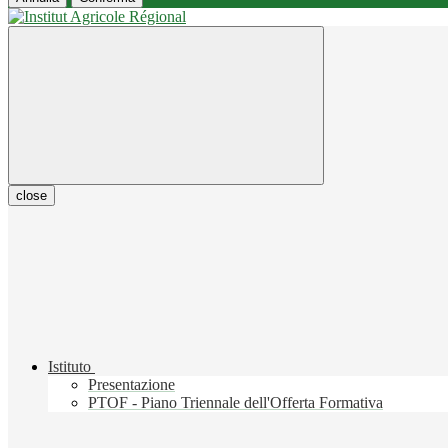
close
Istituto
Presentazione
PTOF - Piano Triennale dell'Offerta Formativa