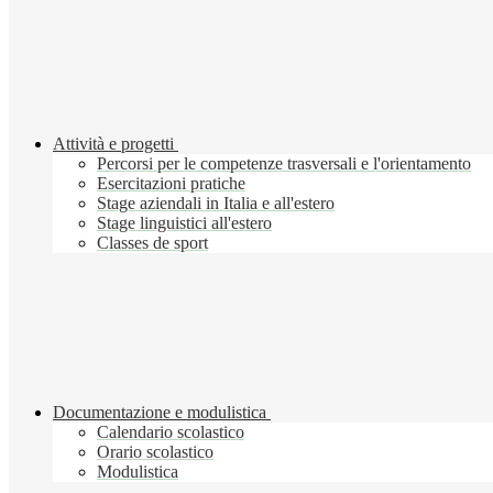
Attività e progetti
Percorsi per le competenze trasversali e l'orientamento
Esercitazioni pratiche
Stage aziendali in Italia e all'estero
Stage linguistici all'estero
Classes de sport
Documentazione e modulistica
Calendario scolastico
Orario scolastico
Modulistica