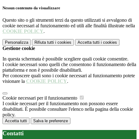
Nessun contenuto da visualizzare
Questo sito o gli strumenti terzi da questo utilizzati si avvalgono di
cookie necessari al funzionamento ed utili alle finalità illustrate nella
COOKIE POLICY
.
Personalizza
Rifiuta tutti
i cookies
Accetta tutti
i cookies
Gestione cookie
In questa schermata è possibile scegliere quali cookie consentire.
I cookie necessari sono quelli che consentono il funzionamento della
piattaforma e non è possibile disabilitarli.
Per conoscere quali sono i cookie necessari al funzionamento potete
visionare la
COOKIE POLICY
.
Cookie necessari per il funzionamento
I cookie necessari per il funzionamento non possono essere
disabilitati. È possibile consultare l'elenco nella pagina della cookie
policy.
Accetta tutti
Salva le preferenze
Contatti