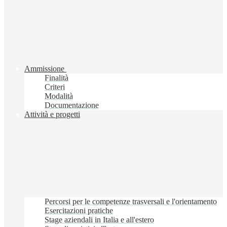
Ammissione
Finalità
Criteri
Modalità
Documentazione
Attività e progetti
Percorsi per le competenze trasversali e l'orientamento
Esercitazioni pratiche
Stage aziendali in Italia e all'estero