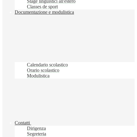
Stage linguistici all'estero
Classes de sport
Documentazione e modulistica
Calendario scolastico
Orario scolastico
Modulistica
Contatti
Dirigenza
Segreteria