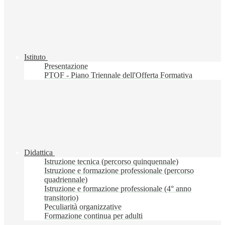
Istituto
Presentazione
PTOF - Piano Triennale dell'Offerta Formativa
Didattica
Istruzione tecnica (percorso quinquennale)
Istruzione e formazione professionale (percorso
quadriennale)
Istruzione e formazione professionale (4° anno
transitorio)
Peculiarità organizzative
Formazione continua per adulti