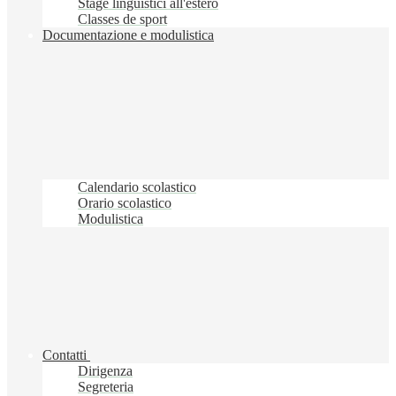
Stage linguistici all'estero
Classes de sport
Documentazione e modulistica
Calendario scolastico
Orario scolastico
Modulistica
Contatti
Dirigenza
Segreteria