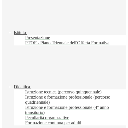
Istituto
Presentazione
PTOF - Piano Triennale dell'Offerta Formativa
Didattica
Istruzione tecnica (percorso quinquennale)
Istruzione e formazione professionale (percorso
quadriennale)
Istruzione e formazione professionale (4° anno
transitorio)
Peculiarità organizzative
Formazione continua per adulti