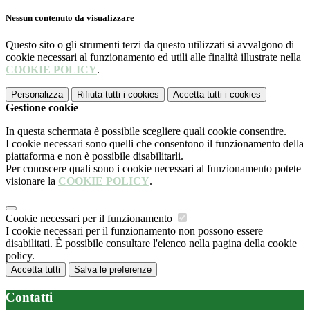
Nessun contenuto da visualizzare
Questo sito o gli strumenti terzi da questo utilizzati si avvalgono di
cookie necessari al funzionamento ed utili alle finalità illustrate nella
COOKIE POLICY
.
Personalizza
Rifiuta tutti
i cookies
Accetta tutti
i cookies
Gestione cookie
In questa schermata è possibile scegliere quali cookie consentire.
I cookie necessari sono quelli che consentono il funzionamento della
piattaforma e non è possibile disabilitarli.
Per conoscere quali sono i cookie necessari al funzionamento potete
visionare la
COOKIE POLICY
.
Cookie necessari per il funzionamento
I cookie necessari per il funzionamento non possono essere
disabilitati. È possibile consultare l'elenco nella pagina della cookie
policy.
Accetta tutti
Salva le preferenze
Contatti