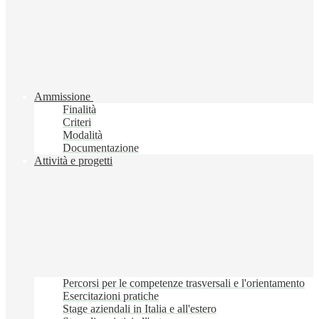
Ammissione
Finalità
Criteri
Modalità
Documentazione
Attività e progetti
Percorsi per le competenze trasversali e l'orientamento
Esercitazioni pratiche
Stage aziendali in Italia e all'estero