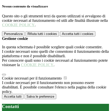
Nessun contenuto da visualizzare
Questo sito o gli strumenti terzi da questo utilizzati si avvalgono di
cookie necessari al funzionamento ed utili alle finalità illustrate nella
COOKIE POLICY
.
Personalizza
Rifiuta tutti
i cookies
Accetta tutti
i cookies
Gestione cookie
In questa schermata è possibile scegliere quali cookie consentire.
I cookie necessari sono quelli che consentono il funzionamento della
piattaforma e non è possibile disabilitarli.
Per conoscere quali sono i cookie necessari al funzionamento potete
visionare la
COOKIE POLICY
.
Cookie necessari per il funzionamento
I cookie necessari per il funzionamento non possono essere
disabilitati. È possibile consultare l'elenco nella pagina della cookie
policy.
Accetta tutti
Salva le preferenze
Contatti