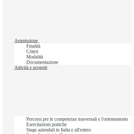
Ammissione
Finalità
Criteri
Modalità
Documentazione
Attività e progetti
Percorsi per le competenze trasversali e l'orientamento
Esercitazioni pratiche
Stage aziendali in Italia e all'estero