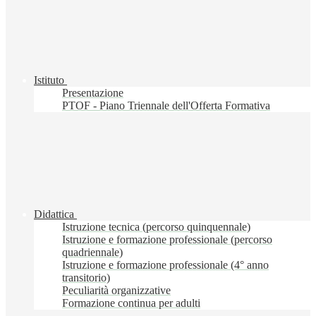
Istituto
Presentazione
PTOF - Piano Triennale dell'Offerta Formativa
Didattica
Istruzione tecnica (percorso quinquennale)
Istruzione e formazione professionale (percorso
quadriennale)
Istruzione e formazione professionale (4° anno
transitorio)
Peculiarità organizzative
Formazione continua per adulti