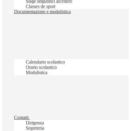
Stage linguistici all'estero
Classes de sport
Documentazione e modulistica
Calendario scolastico
Orario scolastico
Modulistica
Contatti
Dirigenza
Segreteria