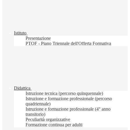
Istituto
Presentazione
PTOF - Piano Triennale dell'Offerta Formativa
Didattica
Istruzione tecnica (percorso quinquennale)
Istruzione e formazione professionale (percorso
quadriennale)
Istruzione e formazione professionale (4° anno
transitorio)
Peculiarità organizzative
Formazione continua per adulti