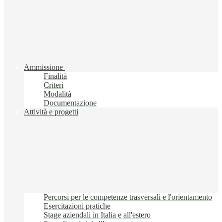
Ammissione
Finalità
Criteri
Modalità
Documentazione
Attività e progetti
Percorsi per le competenze trasversali e l'orientamento
Esercitazioni pratiche
Stage aziendali in Italia e all'estero