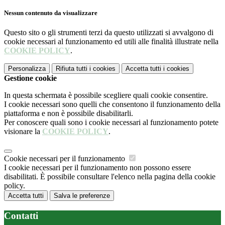
Nessun contenuto da visualizzare
Questo sito o gli strumenti terzi da questo utilizzati si avvalgono di
cookie necessari al funzionamento ed utili alle finalità illustrate nella
COOKIE POLICY
.
Personalizza
Rifiuta tutti
i cookies
Accetta tutti
i cookies
Gestione cookie
In questa schermata è possibile scegliere quali cookie consentire.
I cookie necessari sono quelli che consentono il funzionamento della
piattaforma e non è possibile disabilitarli.
Per conoscere quali sono i cookie necessari al funzionamento potete
visionare la
COOKIE POLICY
.
Cookie necessari per il funzionamento
I cookie necessari per il funzionamento non possono essere
disabilitati. È possibile consultare l'elenco nella pagina della cookie
policy.
Accetta tutti
Salva le preferenze
Contatti