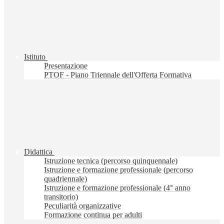
Istituto
Presentazione
PTOF - Piano Triennale dell'Offerta Formativa
Didattica
Istruzione tecnica (percorso quinquennale)
Istruzione e formazione professionale (percorso
quadriennale)
Istruzione e formazione professionale (4° anno
transitorio)
Peculiarità organizzative
Formazione continua per adulti