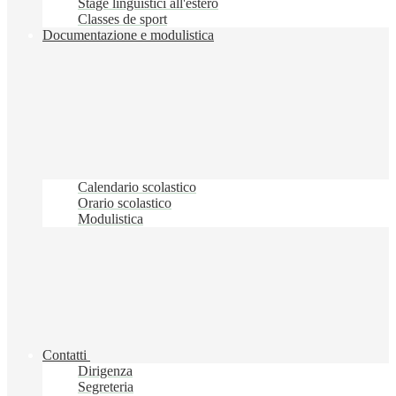
Stage linguistici all'estero
Classes de sport
Documentazione e modulistica
Calendario scolastico
Orario scolastico
Modulistica
Contatti
Dirigenza
Segreteria