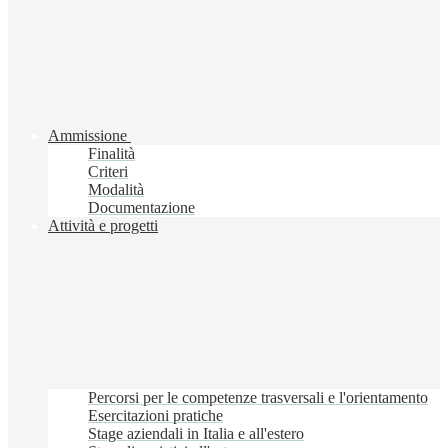
Ammissione
Finalità
Criteri
Modalità
Documentazione
Attività e progetti
Percorsi per le competenze trasversali e l'orientamento
Esercitazioni pratiche
Stage aziendali in Italia e all'estero