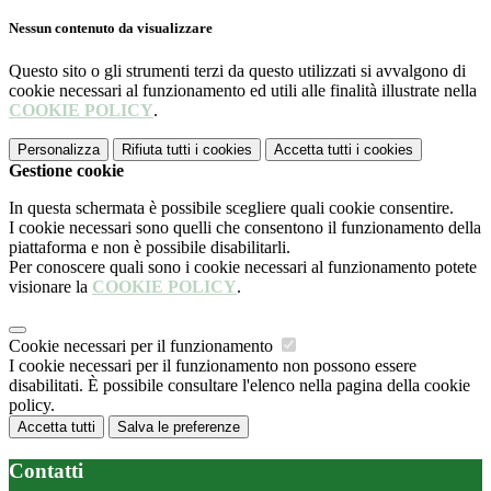
Nessun contenuto da visualizzare
Questo sito o gli strumenti terzi da questo utilizzati si avvalgono di
cookie necessari al funzionamento ed utili alle finalità illustrate nella
COOKIE POLICY
.
Personalizza
Rifiuta tutti
i cookies
Accetta tutti
i cookies
Gestione cookie
In questa schermata è possibile scegliere quali cookie consentire.
I cookie necessari sono quelli che consentono il funzionamento della
piattaforma e non è possibile disabilitarli.
Per conoscere quali sono i cookie necessari al funzionamento potete
visionare la
COOKIE POLICY
.
Cookie necessari per il funzionamento
I cookie necessari per il funzionamento non possono essere
disabilitati. È possibile consultare l'elenco nella pagina della cookie
policy.
Accetta tutti
Salva le preferenze
Contatti