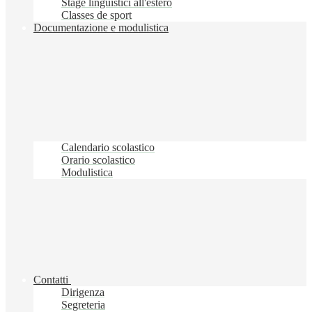
Stage linguistici all'estero
Classes de sport
Documentazione e modulistica
Calendario scolastico
Orario scolastico
Modulistica
Contatti
Dirigenza
Segreteria