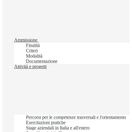
Ammissione
Finalità
Criteri
Modalità
Documentazione
Attività e progetti
Percorsi per le competenze trasversali e l'orientamento
Esercitazioni pratiche
Stage aziendali in Italia e all'estero