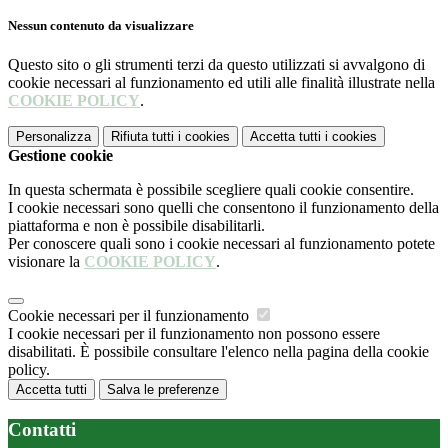
Nessun contenuto da visualizzare
Questo sito o gli strumenti terzi da questo utilizzati si avvalgono di
cookie necessari al funzionamento ed utili alle finalità illustrate nella
COOKIE POLICY
.
Personalizza
Rifiuta tutti
i cookies
Accetta tutti
i cookies
Gestione cookie
In questa schermata è possibile scegliere quali cookie consentire.
I cookie necessari sono quelli che consentono il funzionamento della
piattaforma e non è possibile disabilitarli.
Per conoscere quali sono i cookie necessari al funzionamento potete
visionare la
COOKIE POLICY
.
Cookie necessari per il funzionamento
I cookie necessari per il funzionamento non possono essere
disabilitati. È possibile consultare l'elenco nella pagina della cookie
policy.
Accetta tutti
Salva le preferenze
Contatti