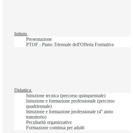
Istituto
Presentazione
PTOF - Piano Triennale dell'Offerta Formativa
Didattica
Istruzione tecnica (percorso quinquennale)
Istruzione e formazione professionale (percorso
quadriennale)
Istruzione e formazione professionale (4° anno
transitorio)
Peculiarità organizzative
Formazione continua per adulti